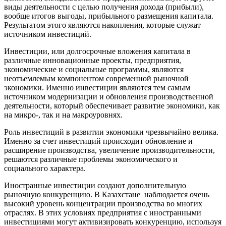
виды деятельности с целью получения дохода (прибыли),
вообще итогов выгоды, прибыльного размещения капитала.
Результатом этого являются накопления, которые служат
источником инвестиций.
Инвестиции, или долгосрочные вложения капитала в
различные инновационные проекты, предприятия,
экономические и социальные программы, являются
неотъемлемым компонентом современной рыночной
экономики. Именно инвестиции являются тем самым
источником модернизации и обновления производственной
деятельности, который обеспечивает развитие экономики, как
на микро-, так и на макроуровнях.
Роль инвестиций в развитии экономики чрезвычайно велика.
Именно за счет инвестиций происходит обновление и
расширение производства, увеличение производительности,
решаются различные проблемы экономического и
социального характера.
Иностранные инвестиции создают дополнительную
рыночную конкуренцию. В Казахстане наблюдается очень
высокий уровень концентрации производства во многих
отраслях. В этих условиях предприятия с иностранными
инвестициями могут активизировать конкуренцию, используя