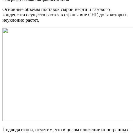
Основные объемы поставок сырой нефти и газового
конденсата осуществляются в страны вне СНГ, доля которых
неуклонно растет.
Подводя итоги, отметим, что в целом вложение иностранных