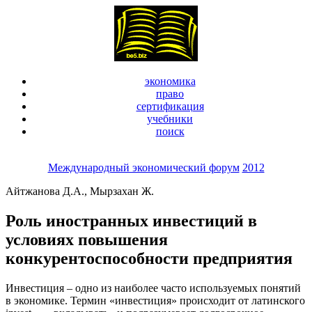
экономика
право
сертификация
учебники
поиск
Международный экономический форум
2012
Айтжанова Д.А., Мырзахан Ж.
Роль иностранных инвестиций в
условиях повышения
конкурентоспособности предприятия
Инвестиция – одно из наиболее часто используемых понятий
в экономике. Термин «инвестиция» происходит от латинского