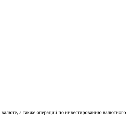
 валюте, а также операций по инвестированию валютного