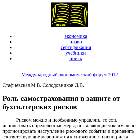
экономика
право
сертификация
учебники
поиск
Международный экономический форум
2012
Cтафиевская М.В. Солодовников Д.В.
Роль самострахования в защите от
бухгалтерских рисков
Риском можно и необходимо управлять, то есть
использовать определенные меры, позволяющие максимально
прогнозировать наступление рискового события и применять
соответствующие мероприятия к снижению степени риска.