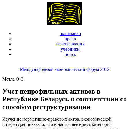
экономика
право
сертификация
учебники
поиск
Международный экономический форум
2012
Метла О.С.
Учет непрофильных активов в
Республике Беларусь в соответствии со
способом реструктуризации
Изучение нормативно-правовых актов, экономической
литературы показало, что в настоящее время категория