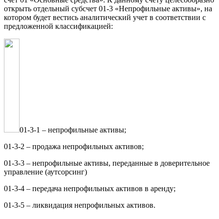
открыть отдельный субсчет 01-3 «Непрофильные активы», на
котором будет вестись аналитический учет в соответствии с
предложенной классификацией:
01-3-1 – непрофильные активы;
01-3-2 – продажа непрофильных активов;
01-3-3 – непрофильные активы, переданные в доверительное
управление (аутсорсинг)
01-3-4 – передача непрофильных активов в аренду;
01-3-5 – ликвидация непрофильных активов.