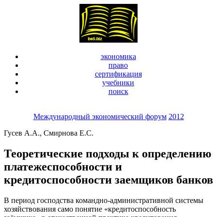
экономика
право
сертификация
учебники
поиск
Международный экономический форум
2012
Гусев А.А., Смирнова Е.С.
Теоретические подходы к определению
платежеспособности и
кредитоспособности заемщиков банков
В период господства командно-административной системы
хозяйствования само понятие «кредитоспособность