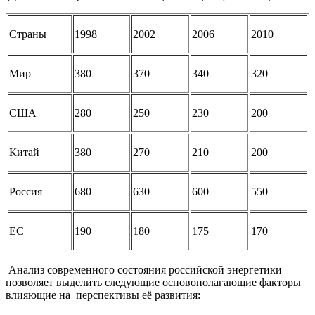
Страны
1998
2002
2006
2010
Мир
380
370
340
320
США
280
250
230
200
Китай
380
270
210
200
Россия
680
630
600
550
ЕС
190
180
175
170
Анализ современного состояния российской энергетики
позволяет выделить следующие основополагающие факторы
влияющие на перспективы её развития: