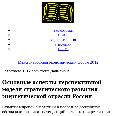
экономика
право
сертификация
учебники
поиск
Международный экономический форум
2012
Легостаева Н.В. ассистент Данилко Р.Г.
Основные аспекты перспективной
модели стратегического развития
энергетической отрасли России
Развитие мировой энергетики в последнее десятилетие
обозначило ряд важных тенденций, которые при реализации