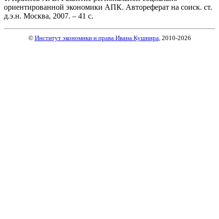
ориентированной экономики АПК. Автореферат на соиск. ст.
д.э.н. Москва, 2007. – 41 с.
©
Институт экономики и права Ивана Кушнира
, 2010
-2026