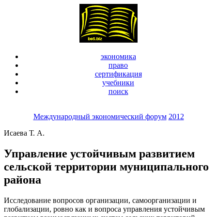
экономика
право
сертификация
учебники
поиск
Международный экономический форум
2012
Исаева Т. А.
Управление устойчивым развитием
сельской территории муниципального
района
Исследование вопросов организации, самоорганизации и
глобализации, ровно как и вопроса управления устойчивым