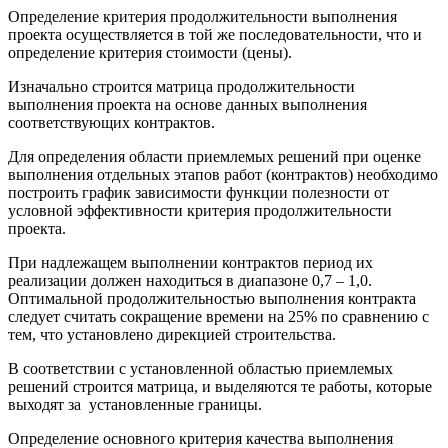
Определение критерия продолжительности выполнения
проекта осуществляется в той же последовательности, что и
определение критерия стоимости (цены).
Изначально строится матрица продолжительности
выполнения проекта на основе данных выполнения
соответствующих контрактов.
Для определения области приемлемых решений при оценке
выполнения отдельных этапов работ (контрактов) необходимо
построить график зависимости функции полезности от
условной эффективности критерия продолжительности
проекта.
При надлежащем выполнении контрактов период их
реализации должен находиться в диапазоне 0,7 – 1,0.
Оптимальной продолжительностью выполнения контракта
следует считать сокращение времени на 25% по сравнению с
тем, что установлено дирекцией строительства.
В соответствии с установленной областью приемлемых
решений строится матрица, и выделяются те работы, которые
выходят за установленные границы.
Определение основного критерия качества выполнения