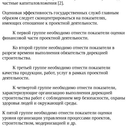
частные капиталовложения [2].
Оценивая эффективность государственных служб главным
образом следует сконцентрироваться на показателях,
имеющих отношение к проектной деятельности.
К первой группе необходимо отнести показатели оценки
финансовой части проектной деятельности.
Ко второй группе необходимо отнести показатели в
разрезе времени выполнения обязательств дирекцией
строительства.
К третьей группе необходимо отнести показатели
качества продукции, работ, услуг в рамках проектной
деятельности.
К четвертой группе необходимо отнести показатели,
характеризующие организацию выполнения дирекцией
строительства работ с соблюдением мер безопасности, охраны
здоровья людей и окружающей среды.
К пятой группе необходимо отнести показатели оценки
уровня организации управления процессами проектов,
строительством, модернизацией и др.