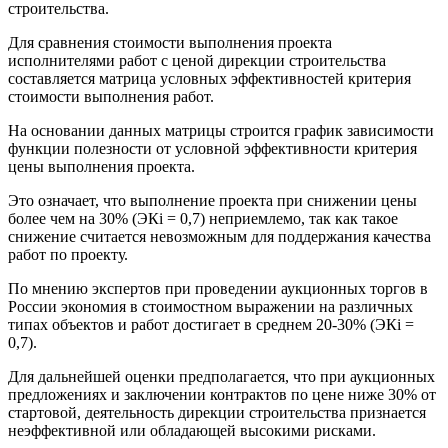
строительства.
Для сравнения стоимости выполнения проекта
исполнителями работ с ценой дирекции строительства
составляется матрица условных эффективностей критерия
стоимости выполнения работ.
На основании данных матрицы строится график зависимости
функции полезности от условной эффективности критерия
цены выполнения проекта.
Это означает, что выполнение проекта при снижении цены
более чем на 30% (ЭКi = 0,7) неприемлемо, так как такое
снижение считается невозможным для поддержания качества
работ по проекту.
По мнению экспертов при проведении аукционных торгов в
России экономия в стоимостном выражении на различных
типах объектов и работ достигает в среднем 20-30% (ЭКi =
0,7).
Для дальнейшей оценки предполагается, что при аукционных
предложениях и заключении контрактов по цене ниже 30% от
стартовой, деятельность дирекции строительства признается
неэффективной или обладающей высокими рисками.