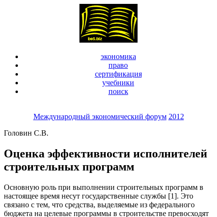
экономика
право
сертификация
учебники
поиск
Международный экономический форум
2012
Головин С.В.
Оценка эффективности исполнителей
строительных программ
Основную роль при выполнении строительных программ в
настоящее время несут государственные службы [1]. Это
связано с тем, что средства, выделяемые из федерального
бюджета на целевые программы в строительстве превосходят