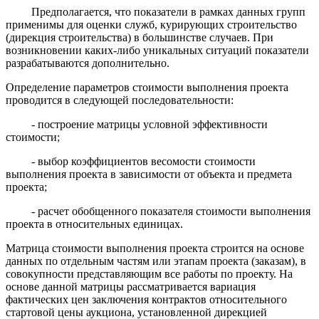
Предполагается, что показатели в рамках данных групп
применимы для оценки служб, курирующих строительство
(дирекция строительства) в большинстве случаев. При
возникновении каких-либо уникальных ситуаций показатели
разрабатываются дополнительно.
Определение параметров стоимости выполнения проекта
проводится в следующей последовательности:
- построение матрицы условной эффективности
стоимости;
- выбор коэффициентов весомости стоимости
выполнения проекта в зависимости от объекта и предмета
проекта;
- расчет обобщенного показателя стоимости выполнения
проекта в относительных единицах.
Матрица стоимости выполнения проекта строится на основе
данных по отдельным частям или этапам проекта (заказам), в
совокупности представляющим все работы по проекту. На
основе данной матрицы рассматривается вариация
фактических цен заключения контрактов относительного
стартовой цены аукциона, установленной дирекцией