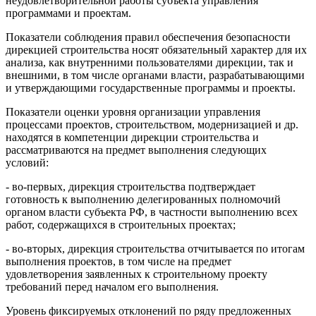
неудовлетворительной работы субъекта управления
программами и проектам.
Показатели соблюдения правил обеспечения безопасности
дирекцией строительства носят обязательный характер для их
анализа, как внутренними пользователями дирекции, так и
внешними, в том числе органами власти, разрабатывающими
и утверждающими государственные программы и проекты.
Показатели оценки уровня организации управления
процессами проектов, строительством, модернизацией и др.
находятся в компетенции дирекции строительства и
рассматриваются на предмет выполнения следующих
условий:
- во-первых, дирекция строительства подтверждает
готовность к выполнению делегированных полномочий
органом власти субъекта РФ, в частности выполнению всех
работ, содержащихся в строительных проектах;
- во-вторых, дирекция строительства отчитывается по итогам
выполнения проектов, в том числе на предмет
удовлетворения заявленных к строительному проекту
требований перед началом его выполнения.
Уровень фиксируемых отклонений по ряду предложенных