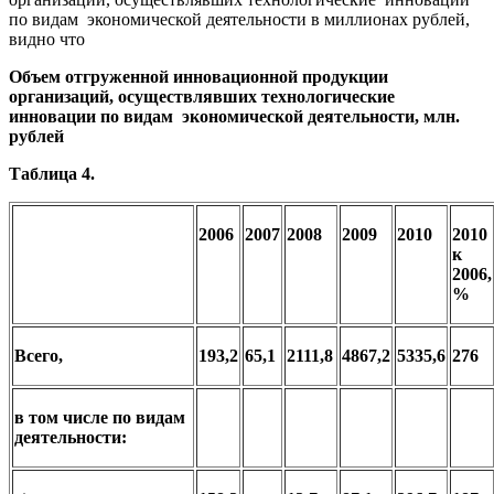
по видам экономической деятельности в миллионах рублей,
видно что
Объем отгруженной инновационной продукции
организаций, осуществлявших технологические
инновации по видам экономической деятельности, млн.
рублей
Таблица 4.
2006
2007
2008
2009
2010
2010
к
2006,
%
Всего,
193,2
65,1
2111,8
4867,2
5335,6
276
в том числе по видам
деятельности: