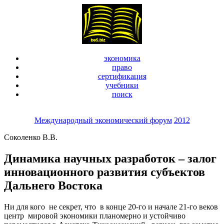
экономика
право
сертификация
учебники
поиск
Международный экономический форум
2012
Соколенко В.В.
Динамика научных разработок – залог
инновационного развития субъектов
Дальнего Востока
Ни для кого не секрет, что в конце 20-го и начале 21-го веков
центр мировой экономики планомерно и устойчиво