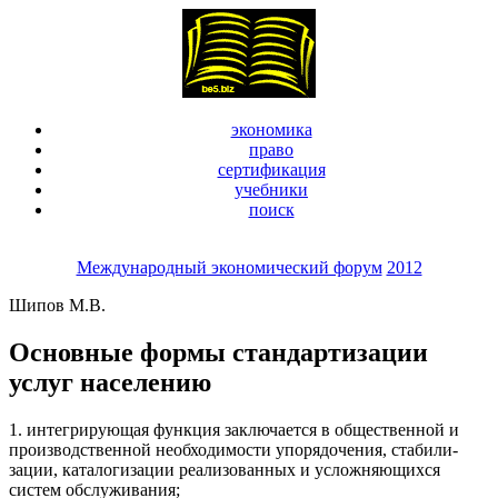
экономика
право
сертификация
учебники
поиск
Международный экономический форум
2012
Шипов М.В.
Основные формы стандартизации
услуг населению
1. интегрирующая функция заключается в общественной и
производственной необходимости упорядочения, стабили­
зации, каталогизации реализованных и усложняющихся
систем обслуживания;