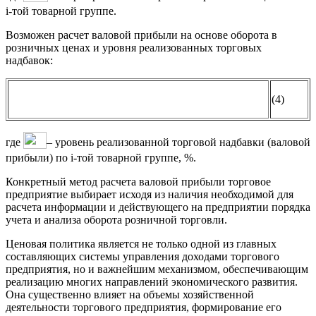
i-той товарной группе.
Возможен расчет валовой прибыли на основе оборота в
розничных ценах и уровня реализованных торговых
надбавок:
(4)
где
– уровень реализованной торговой надбавки (валовой
прибыли) по i-той товарной группе, %.
Конкретный метод расчета валовой прибыли торговое
предприятие выбирает исходя из наличия необходимой для
расчета информации и действующего на предприятии порядка
учета и анализа оборота розничной торговли.
Ценовая политика является не только одной из главных
составляющих системы управления доходами торгового
предприятия, но и важнейшим механизмом, обеспечивающим
реализацию многих направлений экономического развития.
Она существенно влияет на объемы хозяйственной
деятельности торгового предприятия, формирование его