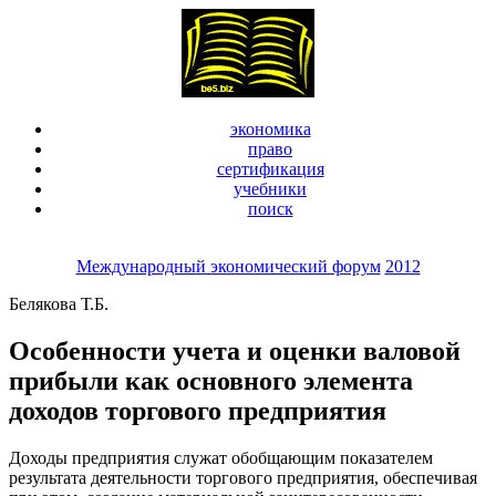
экономика
право
сертификация
учебники
поиск
Международный экономический форум
2012
Белякова Т.Б.
Особенности учета и оценки валовой
прибыли как основного элемента
доходов торгового предприятия
Доходы предприятия служат обобщающим показателем
результата деятельности торгового предприятия, обеспечивая