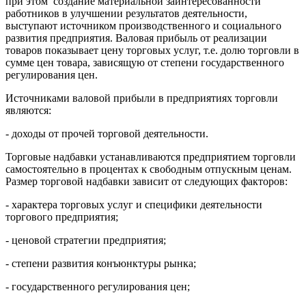
при этом создание материальной заинтересованности
работников в улучшении результатов деятельности,
выступают источником производственного и социального
развития предприятия. Валовая прибыль от реализации
товаров показывает цену торговых услуг, т.е. долю торговли в
сумме цен товара, зависящую от степени государственного
регулирования цен.
Источниками валовой прибыли в предприятиях торговли
являются:
- доходы от прочей торговой деятельности.
Торговые надбавки устанавливаются предприятием торговли
самостоятельно в процентах к свободным отпускным ценам.
Размер торговой надбавки зависит от следующих факторов:
- характера торговых услуг и специфики деятельности
торгового предприятия;
- ценовой стратегии предприятия;
- степени развития конъюнктуры рынка;
- государственного регулирования цен;