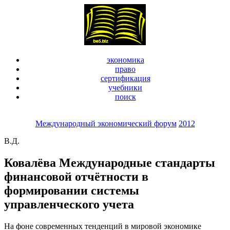
экономика
право
сертификация
учебники
поиск
Международный экономический форум
2012
В.Д.
Ковалёва Международные стандарты
финансовой отчётности в
формировании системы
управленческого учета
На фоне современных тенденций в мировой экономике