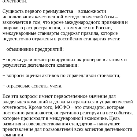
отчетности.
Сущность первого преимущества − возможности
использования качественной методологической базы –
заключается в том, что кроме международного признания и
широкого распространения, в том числе и в России,
международные стандарты содержат правила, которые
недостаточно отражены в российских стандартах учета:
− объединение предприятий;
− оценка доли неконтролирующих акционеров в активах и
результатах деятельности компании;
− вопросы оценки активов по справедливой стоимости;
− отраслевые аспекты учета.
Все эти вопросы имеют первостепенное значение для
владельцев компаний и должны отражаться в управленческой
отчетности. Кроме того, МСФО – это стандарты, которые
постоянно развиваются, оперативно реагируя на все события,
которые происходят в международной экономике. Цель
развития и совершенствования стандартов – наилучшее
представление для пользователей всех аспектов деятельности
компании.