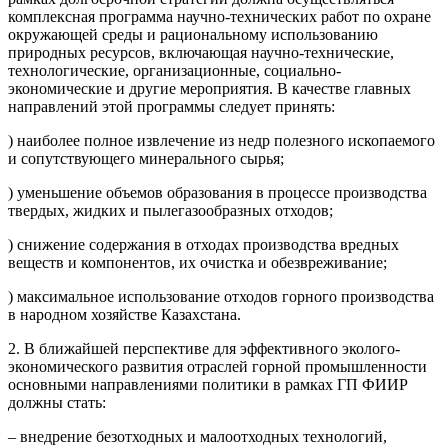
комплексная программа научно-технических работ по охране
окружающей среды и рациональному использованию
природных ресурсов, включающая научно-технические,
технологические, организационные, социально-
экономические и другие мероприятия. В качестве главных
направлений этой программы следует принять:
) наиболее полное извлечение из недр полезного ископаемого
и сопутствующего минерального сырья;
) уменьшение объемов образования в процессе производства
твердых, жидких и пылегазообразных отходов;
) снижение содержания в отходах производства вредных
веществ и компонентов, их очистка и обезвреживание;
) максимальное использование отходов горного производства
в народном хозяйстве Казахстана.
2. В ближайшей перспективе для эффективного эколого-
экономического развития отраслей горной промышленности
основными направлениями политики в рамках ГП ФИИР
должны стать:
– внедрение безотходных и малоотходных технологий,