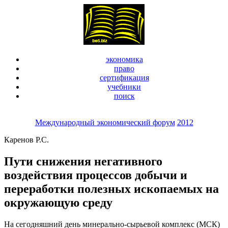
экономика
право
сертификация
учебники
поиск
Международный экономический форум
2012
Каренов Р.С.
Пути снижения негативного
воздействия процессов добычи и
переработки полезных ископаемых на
окружающую среду
На сегодняшний день минерально-сырьевой комплекс (МСК)