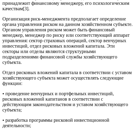
принадлежит финансовому менеджеру, его психологическим
качествам[3].
Организация риск-менеджмента предполагает определение
органа управления риском на данном хозяйственном субъекте.
Органом управления риском может быть финансовый
менеджер, менеджер по риску или соответствующий аппарат
управления: сектор страховых операций, сектор венчурных
инвестиций, отдел рисковых вложений капитала. Эти
секторы или отделы являются структурными
подразделениями финансовой службы хозяйствующего
субъекта.
Отдел рисковых вложений капитала в соответствии с уставом
хозяйствующего субъекта может осуществлять следующие
функции:
• проведение венчурных и портфельных инвестиций,
рисковых вложений капитанов в соответствии с
действующим законодательством и уставом хозяйствующего
субъекта;
• разработка программы рисковой инвестиционной
деятельности;