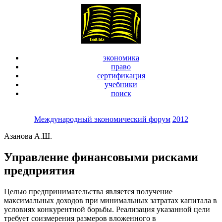
экономика
право
сертификация
учебники
поиск
Международный экономический форум
2012
Азанова А.Ш.
Управление финансовыми рисками
предприятия
Целью предпринимательства является получение
максимальных доходов при минимальных затратах капитала в
условиях конку­рентной борьбы. Реализация указанной цели
требует соизмерения размеров вложенного в