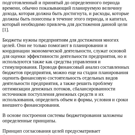
подготовленный и принятый до определенного периода
времени, обычно показывающий планируемую величину
дохода, которая должна быть достигнута, и расходы, которые
должны быть понесены в течение этого периода, и капитал,
который необходимо привлечь для достижения данной цели
[1].
Бюджеты нужны предприятиям для достижения многих
целей. Они не только помогают в планировании и
координации экономической деятельности, служат основой
для оценки эффективности деятельности предприятия, но и
используются также как средства управления и
стимулирования. Проводя финансовый анализ составленных
бюджетов предприятия, можно еще на стадии планирования
оценить финансовую состоятельность отдельных видов
деятельности предприятия, а также решить проблему
оптимизации денежных потоков, сбалансированности
источников поступления денежных средств и их
использования, определить объем и формы, условия и сроки
внешнего финансирования.
В основе построения системы бюджетирования заложены
определенные принципы.
Принцип согласования целей предусматривает