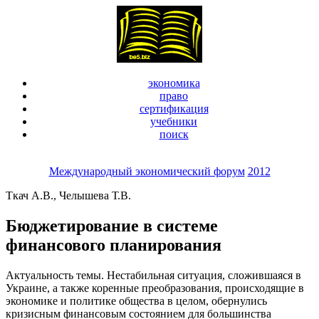
экономика
право
сертификация
учебники
поиск
Международный экономический форум
2012
Ткач А.В., Челышева Т.В.
Бюджетирование в системе
финансового планирования
Актуальность темы. Нестабильная ситуация, сложившаяся в
Украине, а также коренные преобразования, происходящие в
экономике и политике общества в целом, обернулись
кризисным финансовым состоянием для большинства