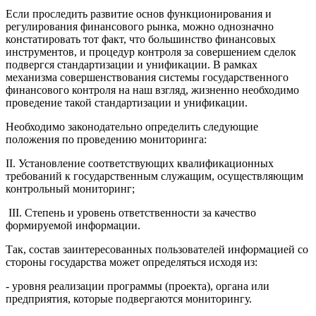
Если проследить развитие основ функционирования и
регулирования финансового рынка, можно однозначно
констатировать тот факт, что большинство финансовых
инструментов, и процедур контроля за совершением сделок
подвергся стандартизации и унификации. В рамках
механизма совершенствования системы государственного
финансового контроля на наш взгляд, жизненно необходимо
проведение такой стандартизации и унификации.
Необходимо законодательно определить следующие
положения по проведению мониторинга:
II. Установление соответствующих квалификационных
требований к государственным служащим, осуществляющим
контрольный мониторинг;
III. Степень и уровень ответственности за качество
формируемой информации.
Так, состав заинтересованных пользователей информацией со
стороны государства может определяться исходя из:
- уровня реализации программы (проекта), органа или
предприятия, которые подвергаются мониторингу.