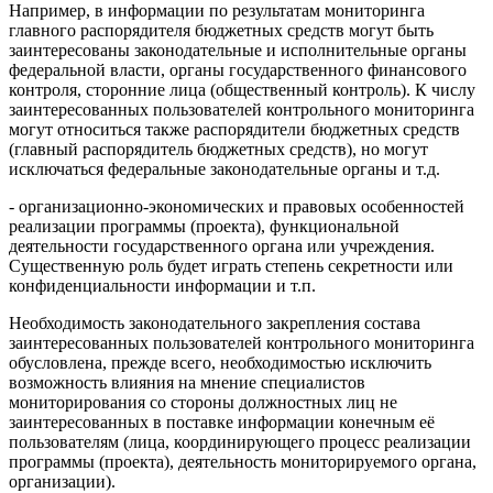
Например, в информации по результатам мониторинга
главного распорядителя бюджетных средств могут быть
заинтересованы законодательные и исполнительные органы
федеральной власти, органы государственного финансового
контроля, сторонние лица (общественный контроль). К числу
заинтересованных пользователей контрольного мониторинга
могут относиться также распорядители бюджетных средств
(главный распорядитель бюджетных средств), но могут
исключаться федеральные законодательные органы и т.д.
- организационно-экономических и правовых особенностей
реализации программы (проекта), функциональной
деятельности государственного органа или учреждения.
Существенную роль будет играть степень секретности или
конфиденциальности информации и т.п.
Необходимость законодательного закрепления состава
заинтересованных пользователей контрольного мониторинга
обусловлена, прежде всего, необходимостью исключить
возможность влияния на мнение специалистов
мониторирования со стороны должностных лиц не
заинтересованных в поставке информации конечным её
пользователям (лица, координирующего процесс реализации
программы (проекта), деятельность мониторируемого органа,
организации).