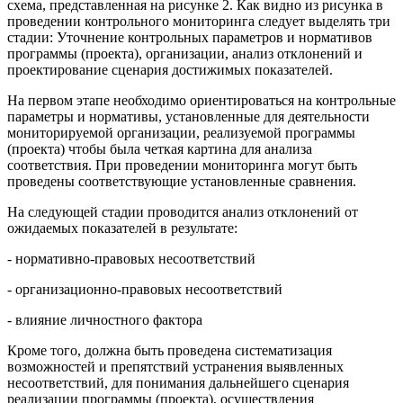
схема, представленная на рисунке 2. Как видно из рисунка в
проведении контрольного мониторинга следует выделять три
стадии: Уточнение контрольных параметров и нормативов
программы (проекта), организации, анализ отклонений и
проектирование сценария достижимых показателей.
На первом этапе необходимо ориентироваться на контрольные
параметры и нормативы, установленные для деятельности
мониторируемой организации, реализуемой программы
(проекта) чтобы была четкая картина для анализа
соответствия. При проведении мониторинга могут быть
проведены соответствующие установленные сравнения.
На следующей стадии проводится анализ отклонений от
ожидаемых показателей в результате:
- нормативно-правовых несоответствий
- организационно-правовых несоответствий
- влияние личностного фактора
Кроме того, должна быть проведена систематизация
возможностей и препятствий устранения выявленных
несоответствий, для понимания дальнейшего сценария
реализации программы (проекта), осуществления