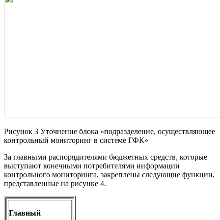
Рисунок 3 Уточнение блока «подразделение, осуществляющее
контрольный мониторинг в системе ГФК»
За главными распорядителями бюджетных средств, которые
выступают конечными потребителями информации
контрольного мониторинга, закреплены следующие функции,
представленные на рисунке 4.
Главный