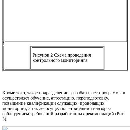
Рисунок 2 Схема проведения
контрольного мониторинга
Кроме того, такое подразделение разрабатывает программы и
осуществляет обучение, аттестацию, переподготовку,
повышение квалификации служащих, проводящих
мониторинг, а так же осуществляет внешний надзор за
соблюдением требований разработанных рекомендаций (Рис.
3).