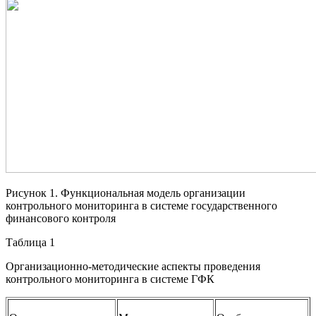
Рисунок 1. Функциональная модель организации
контрольного мониторинга в системе государственного
финансового контроля
Таблица 1
Организационно-методические аспекты проведения
контрольного мониторинга в системе ГФК