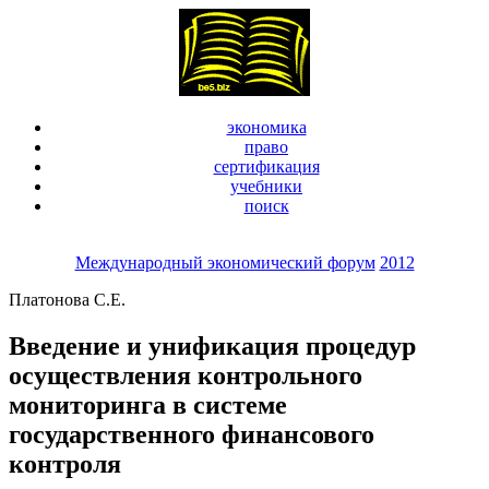
экономика
право
сертификация
учебники
поиск
Международный экономический форум
2012
Платонова С.Е.
Введение и унификация процедур
осуществления контрольного
мониторинга в системе
государственного финансового
контроля