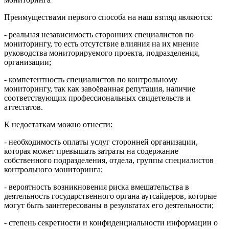
Преимуществами первого способа на наш взгляд являются:
- реальная независимость сторонних специалистов по
мониторингу, то есть отсутствие влияния на их мнение
руководства мониторируемого проекта, подразделения,
организации;
- компетентность специалистов по контрольному
мониторингу, так как завоёванная репутация, наличие
соответствующих профессиональных свидетельств и
аттестатов.
К недостаткам можно отнести:
- необходимость оплаты услуг сторонней организации,
которая может превышать затраты на содержание
собственного подразделения, отдела, группы специалистов
контрольного мониторинга;
- вероятность возникновения риска вмешательства в
деятельность государственного органа аутсайдеров, которые
могут быть заинтересованы в результатах его деятельности;
- степень секретности и конфиденциальности информации о