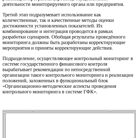
деятельности мониторируемого органа или предприятия.
Третий этап подразумевает использование как
количественные, так и качественные методы оценки
достижимости установленных показателей. Их
комбинирование и интеграция проводится в рамках
разработки сценариев. Обобщая результаты проведённого
мониторинга должны быть разработаны корректирующие
мероприятия и приняты корректирующие действия.
Подразделение, осуществляющее контрольный мониторинг в
системе государственного финансового контроля
вырабатывает рекомендации по непосредственной
организации такого контрольного мониторинга и реализации
положений, заложенных в функциональный блок
«Организационно-методические аспекты проведения
контрольного мониторинга в системе ГФК».