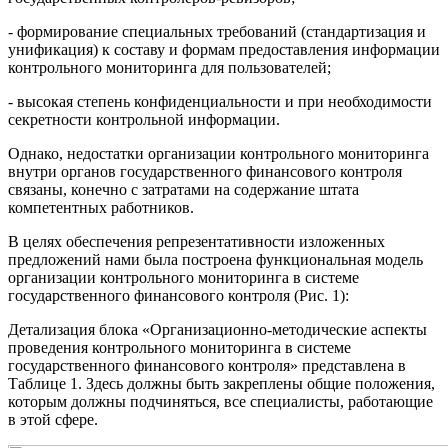
- формирование специальных требований (стандартизация и
унификация) к составу и формам предоставления информации
контрольного мониторинга для пользователей;
- высокая степень конфиденциальности и при необходимости
секретности контрольной информации.
Однако, недостатки организации контрольного мониторинга
внутри органов государственного финансового контроля
связаны, конечно с затратами на содержание штата
компетентных работников.
В целях обеспечения репрезентативности изложенных
предложений нами была построена функциональная модель
организации контрольного мониторинга в системе
государственного финансового контроля (Рис. 1):
Детализация блока «Организационно-методические аспекты
проведения контрольного мониторинга в системе
государственного финансового контроля» представлена в
Таблице 1. Здесь должны быть закреплены общие положения,
которым должны подчиняться, все специалисты, работающие
в этой сфере.