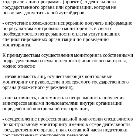
ходе реализации программы (проекта), о деятельности
государственного органа или организации, которая не
позволяет допустить к ней аутсайдеров;
- отсутствие возможности непрерывно получать информацию
по результатам контрольного мониторинга, в связи с
необходимостью непрерывности оплаты услуг внешних
специализированных организаций по проведению
мониторинга.
К преимуществам осуществления мониторинга собственными
подразделениями государственного финансового контроля,
можно отнести:
- независимость лиц, осуществляющих контрольный
мониторинг от руководства проверяемого государственного
органа (бюджетного учреждения);
- оперативность, системность и непрерывность получения
заинтересованными пользователями внутри организации
определённой контрольной информации;
- осуществление профессиональной подготовки специалистов
по контрольному мониторингу именно в сфере деятельности
государственного органа и как составной части подготовки
государственных контролёров-ревизоров;