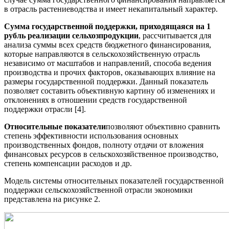
в отрасль растениеводства и имеет некапитальный характер.
Сумма государственной поддержки, приходящаяся на 1
рубль реализации сельхозпродукции
, рассчитывается для
анализа суммы всех средств бюджетного финансирования,
которые направляются в сельскохозяйственную отрасль
независимо от масштабов и направлений, способа ведения
производства и прочих факторов, оказывающих влияние на
размеры государственной поддержки. Данный показатель
позволяет составить объективную картину об изменениях и
отклонениях в отношении средств государственной
поддержки отрасли [4].
Относительные показатели
позволяют объективно сравнить
степень эффективности использования основных
производственных фондов, полноту отдачи от вложения
финансовых ресурсов в сельскохозяйственное производство,
степень компенсации расходов и др.
Модель системы относительных показателей государственной
поддержки сельскохозяйственной отрасли экономики
представлена на рисунке 2.