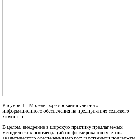
Рисунок 3 – Модель формирования учетного
информационного обеспечения на предприятиях сельского
хозяйства
В целом, внедрение в широкую практику предлагаемых
методических рекомендаций по формированию учетно-
аналитического обеспечения мер государственной поддержки