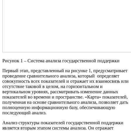
Рисунок 1 – Система анализа государственной поддержки
Первый этап, представленный на рисунке 1, предусматривает
проведение сравнительного анализа, который определяет
совокупность всех показателей и отражает их взаимосвязь или
отсутствие таковой в целом, на горизонтальном и
вертикальном уровнях, рассматривать изменение данных
показателей во времени и пространстве. «Карта» показателей,
полученная на основе сравнительного анализа, позволяет дать
полноценную информационную базу, обеспечивающую
последующий анализ.
Анализ структуры показателей государственной поддержки
является вторым этапом системы анализа. Он отражает