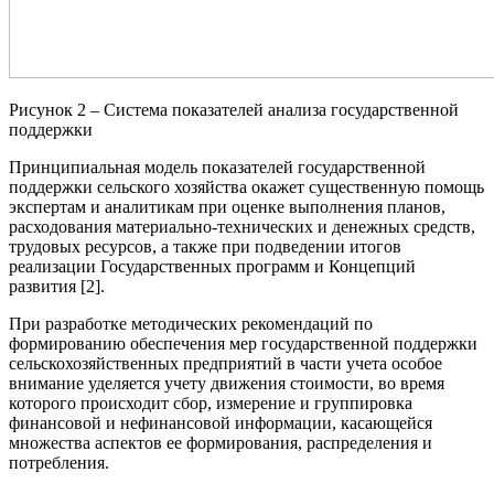
Рисунок 2 – Система показателей анализа государственной
поддержки
Принципиальная модель показателей государственной
поддержки сельского хозяйства окажет существенную помощь
экспертам и аналитикам при оценке выполнения планов,
расходования материально-технических и денежных средств,
трудовых ресурсов, а также при подведении итогов
реализации Государственных программ и Концепций
развития [2].
При разработке методических рекомендаций по
формированию обеспечения мер государственной поддержки
сельскохозяйственных предприятий в части учета особое
внимание уделяется учету движения стоимости, во время
которого происходит сбор, измерение и группировка
финансовой и нефинансовой информации, касающейся
множества аспектов ее формирования, распределения и
потребления.