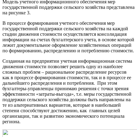
Модель учетного информационного обеспечения мер
государственной поддержки сельского хозяйства представлена
на рисунке 3.
В процессе формирования учетного обеспечения мер
государственной поддержки сельского хозяйства на каждой
стадии движения стоимости осуществляется консолидация
информации на счетах бухгалтерского учета, в основе которой
лежит документальное оформление хозяйственных операций
по формированию, распределению и потреблению стоимости.
Созданная на предприятии учетная информационная система
движения стоимости позволяет решить одну из наиболее
сложных проблем – рациональное распределение ресурсов
как в процессе формирования стоимости, так и в процессе ее
дальнейшего распределения и потребления. При этом
бухгалтеры-управленцы принимаю решения с точки зрения
эффективности «затраты-выгода», т.е. меры государственной
поддержки сельского хозяйства должны быть направлены на
те из альтернативных вариантов, которые в наибольшей
степени способствуют достижению, как главных целей
организации, так и развитию экономического потенциала
региона.