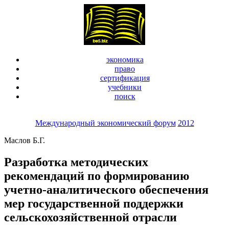
экономика
право
сертификация
учебники
поиск
Международный экономический форум
2012
Маслов Б.Г.
Разработка методических
рекомендаций по формированию
учетно-аналитического обеспечения
мер государственной поддержки
сельскохозяйственной отрасли