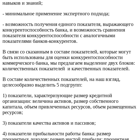
навыков и знаний;
- минимальное применение экспертного подхода;
- возможность получения единого показателя, выражающего
конкурентоспособность банка, и возможность сравнения
показателя конкурентоспособности с аналогичными
показателями банков-конкурентов.
В связи со сказанным в составе показателей, которые могут
быть использованы для оценки конкурентоспособности
коммерческого банка, мы предлагаем выделение двух блоков:
количественных показателей и качественных показателей.
В составе количественных показателей, на наш взгляд,
целесообразно выделить 5 подгрупп:
1) показатели, характеризующие размер кредитной
организации: величина активов, размер собственного
капитала, объем привлеченных ресурсов, объем размещенных
ресурсов;
3) показатели качества активов и пассивов;
4) показатели прибыльности работы банка: размер
процентных доходов; размер чистой прибыли; процентная