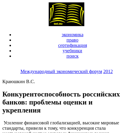
экономика
право
сертификация
учебники
поиск
Международный экономический форум
2012
Краюшкин В.С.
Конкурентоспособность российских
банков: проблемы оценки и
укрепления
Усиление финансовой глобализацией, высокие мировые
стандарты, привели к тому, что конкуренция стала