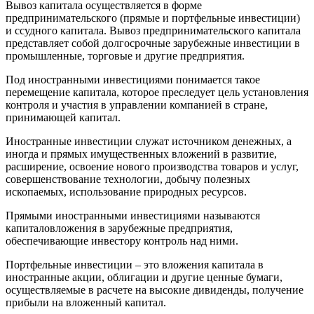
Вывоз капитала осуществляется в форме
предпринимательского (прямые и портфельные инвестиции)
и ссудного капитала. Вывоз предпринимательского капитала
представляет собой долгосрочные зарубежные инвестиции в
промышленные, торговые и другие предприятия.
Под иностранными инвестициями понимается такое
перемещение капитала, которое преследует цель установления
контроля и участия в управлении компанией в стране,
принимающей капитал.
Иностранные инвестиции служат источником денежных, а
иногда и прямых имущественных вложений в развитие,
расширение, освоение нового производства товаров и услуг,
совершенствование технологии, добычу полезных
ископаемых, использование природных ресурсов.
Прямыми иностранными инвестициями называются
капиталовложения в зарубежные предприятия,
обеспечивающие инвестору контроль над ними.
Портфельные инвестиции – это вложения капитала в
иностранные акции, облигации и другие ценные бумаги,
осуществляемые в расчете на высокие дивиденды, получение
прибыли на вложенный капитал.