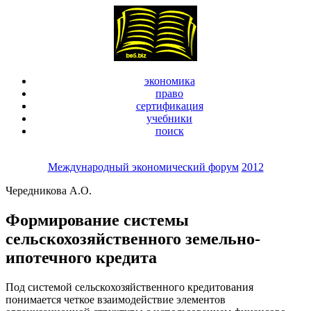
экономика
право
сертификация
учебники
поиск
Международный экономический форум
2012
Чередникова А.О.
Формирование системы
сельскохозяйственного земельно-
ипотечного кредита
Под системой сельскохозяйственного кредитования
понимается четкое взаимодействие элементов