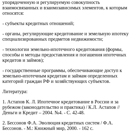
упорядоченную и регулируемую совокупность
взаимосвязанных и взаимозависимых элементов, к которым
относятся:
- субъекты кредитных отношений;
- органы, регулирующие кредитование и земельную ипотеку
специализированных предметов недвижимости;
- технологии земельно-ипотечного кредитования (формы,
способы и методы предоставления и погашения ипотечных
кредитов и займов);
- государственные программы, обеспечивающие доступ к
земельно-ипотечным кредитам и займам определенных
категорий граждан РФ и хозяйствующих субъектов.
Литература:
1. Астапов К. Л. Ипотечное кредитование в России и за
рубежом (законодательство и практика) / К.Л. Астапов //
Деньги и Кредит – 2004. №4. - С. 42-48.
2. Бессонов Ф.А. Эволюция кредитных систем / Ф.А.
Бессонов. - М.: Книжный мир, 2000. - 162 с.