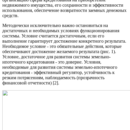
недвижимого имущества, его сохранности и эффективности
использования, обеспечение возвратности заемных денежных
средств.
Методически исключительно важно остановиться на
достаточных и необходимых условиях функционирования
системы. Условие считается достаточным, если его
выполнение гарантирует достижение конкретного результата.
Необходимое условие - это обязательные действия, которые
обеспечивают достижение желаемого результата (рис. 1).
Условие, достаточное для развития системы земельно-
ипотечного кредитования - это доверие. Условия,
необходимые для развития системы земельно-ипотечного
кредитования - эффективный регулятор, устойчивость к
резким потрясениям, наблюдаемость (прозрачность
финансовой отчетности) [2].