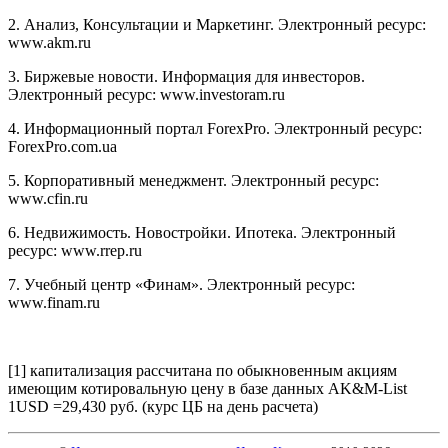
2. Анализ, Консультации и Маркетинг. Электронный ресурс:
www.akm.ru
3. Биржевые новости. Информация для инвесторов.
Электронный ресурс: www.investoram.ru
4. Информационный портал ForexPro. Электронный ресурс:
ForexPro.com.ua
5. Корпоративный менеджмент. Электронный ресурс:
www.cfin.ru
6. Недвижимость. Новостройки. Ипотека. Электронный
ресурс: www.rrep.ru
7. Учебный центр «Финам». Электронный ресурс:
www.finam.ru
[1] капитализация рассчитана по обыкновенным акциям
имеющим котировальную цену в базе данных AK&M-List
1USD =29,430 руб. (курс ЦБ на день расчета)