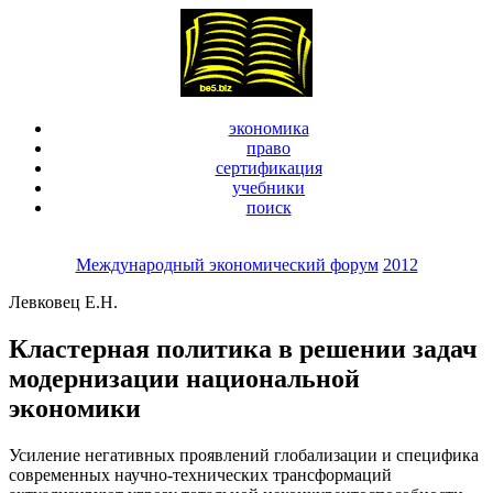
экономика
право
сертификация
учебники
поиск
Международный экономический форум
2012
Левковец Е.Н.
Кластерная политика в решении задач
модернизации национальной
экономики
Усиление негативных проявлений глобализации и специфика
современных научно-технических трансформаций