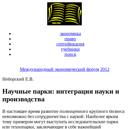
экономика
право
сертификация
учебники
поиск
Международный экономический форум
2012
Неборский Е.В.
Научные парки: интеграция науки и
производства
В настоящее время развитие полноценного крупного бизнеса
невозможно без сотрудничества с наукой. Наиболее ярким
тому примером могут выступать исследовательские парки
или технопарки, заключающие в себе важнейший