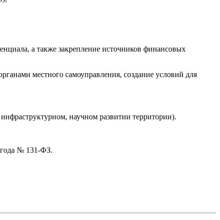
енциала, а также закрепление источников финансовых
органами местного самоуправления, создание условий для
, инфраструктурном, научном развитии территории).
 года № 131-ФЗ.