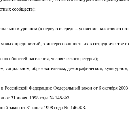
стных сообществ);
пальным уровнем (в первую очередь – усиление налогового пот
малых предприятий, заинтересованность их в сотрудничестве с 
способностей населения, человеческого ресурса);
ом, социальном, образовательном, демографическом, культурном
в Российской Федерации: Федеральный закон от 6 октября 2003
он от 31 июля 1998 года № 145-ФЗ.
ьный закон от 31 июля 1998 года № 146-ФЗ.