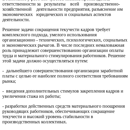
ответственности за результаты всей производственно-
хозяйственной деятельности предприятия, разъяснение им
экономических юридических и социальных аспектов
деятельности.
Решение задачи сокращения текучести кадров требует
комплексного подхода, умелого использования
организационно - технических, психологических, социальных
и экономических рычагов. В числе последних немаловажная
роль принадлежит совершенствованию организации оплаты
труда и материального стимулирования работников. Решение
этой задачи должно осуществляться путем:
- дальнейшего совершенствования организации заработной
платы с целью ее наиболее полного соответствия требованиям
рынка;
- введения дополнительных стимулов закрепления кадров и
увеличения стажа их работы;
- разработки действенных средств материального поощрения
руководящих работников, обеспечивающих сокращение
текучести и высокий уровень стабильности в
производственных коллективах.