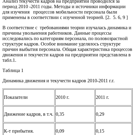
Анализ текучести кадров на предприятии проводился за
период 2010 -2011 годы. Методы и источники информации
для изучения процессов мобильности персонала были
применены в соответствии с изученной теорией. [2. 5. 6, 9 ]
В соответствие с требованиями теории изучалась динамика и
причины увольнения работников. Данные процессы
исследовались по категориям персонала, по половозрастной
структуре кадров. Особое внимание уделялось структуре
причин выбытия персонала. Общая характеристика процессов
движения и текучести кадров на предприятии представлена в
табл.1.
Таблица 1
Динамика движения и текучести кадров 2010-2011 г.г.
Показатели
2010 г.
2011 г.
Движение кадров, в т.ч.
0,35
0,29
К-т прибытия.
0,09
0,15