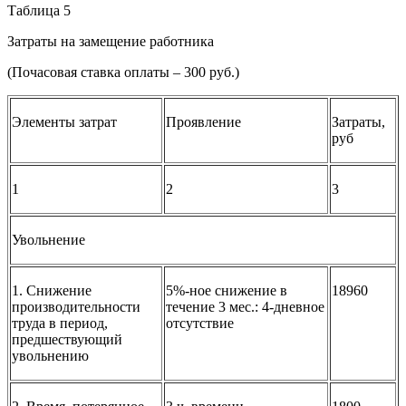
Таблица 5
Затраты на замещение работника
(Почасовая ставка оплаты – 300 руб.)
Элементы затрат
Проявление
Затраты,
руб
1
2
3
Увольнение
1. Снижение
5%-ное снижение в
18960
производительности
течение 3 мес.: 4-дневное
труда в период,
отсутствие
предшествующий
увольнению