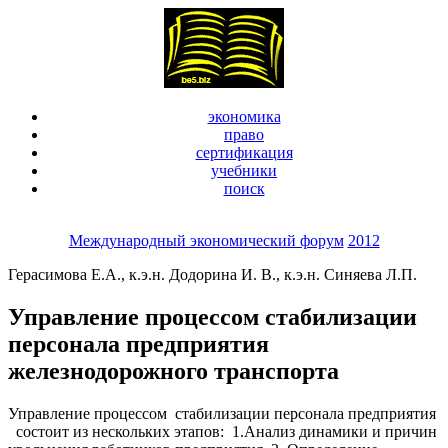
экономика
право
сертификация
учебники
поиск
Международный экономический форум
2012
Герасимова Е.А., к.э.н. Додорина И. В., к.э.н. Синяева Л.П.
Управление процессом стабилизации
персонала предприятия
железнодорожного транспорта
Управление процессом стабилизации персонала предприятия
состоит из нескольких этапов: 1.Анализ динамики и причин