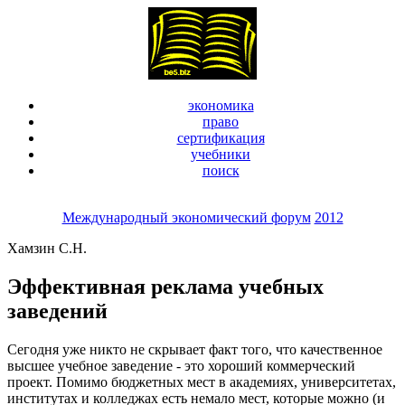
экономика
право
сертификация
учебники
поиск
Международный экономический форум
2012
Хамзин С.Н.
Эффективная реклама учебных
заведений
Сегодня уже никто не скрывает факт того, что качественное
высшее учебное заведение - это хороший коммерческий
проект. Помимо бюджетных мест в академиях, университетах,
институтах и колледжах есть немало мест, которые можно (и