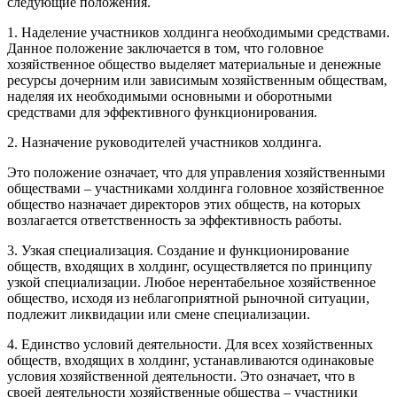
следующие положения.
1. Наделение участников холдинга необходимыми средствами.
Данное положение заключается в том, что головное
хозяйственное общество выделяет материальные и денежные
ресурсы дочерним или зависимым хозяйственным обществам,
наделяя их необходимыми основными и оборотными
средствами для эффективного функционирования.
2. Назначение руководителей участников холдинга.
Это положение означает, что для управления хозяйственными
обществами – участниками холдинга головное хозяйственное
общество назначает директоров этих обществ, на которых
возлагается ответственность за эффективность работы.
3. Узкая специализация. Создание и функционирование
обществ, входящих в холдинг, осуществляется по принципу
узкой специализации. Любое нерентабельное хозяйственное
общество, исходя из неблагоприятной рыночной ситуации,
подлежит ликвидации или смене специализации.
4. Единство условий деятельности. Для всех хозяйственных
обществ, входящих в холдинг, устанавливаются одинаковые
условия хозяйственной деятельности. Это означает, что в
своей деятельности хозяйственные общества – участники