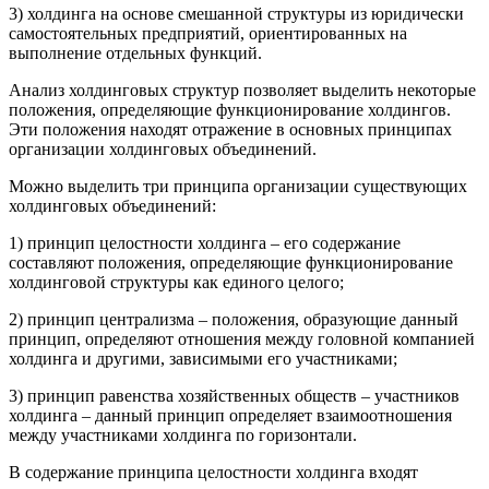
3) холдинга на основе смешанной структуры из юридически
самостоятельных предприятий, ориентированных на
выполнение отдельных функций.
Анализ холдинговых структур позволяет выделить некоторые
положения, определяющие функционирование холдингов.
Эти положения находят отражение в основных принципах
организации холдинговых объединений.
Можно выделить три принципа организации существующих
холдинговых объединений:
1) принцип целостности холдинга – его содержание
составляют положения, определяющие функционирование
холдинговой структуры как единого целого;
2) принцип централизма – положения, образующие данный
принцип, определяют отношения между головной компанией
холдинга и другими, зависимыми его участниками;
3) принцип равенства хозяйственных обществ – участников
холдинга – данный принцип определяет взаимоотношения
между участниками холдинга по горизонтали.
В содержание принципа целостности холдинга входят