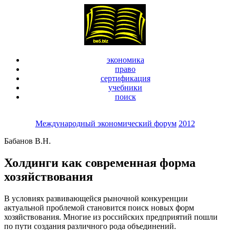
экономика
право
сертификация
учебники
поиск
Международный экономический форум
2012
Бабанов В.Н.
Холдинги как современная форма
хозяйствования
В условиях развивающейся рыночной конкуренции
актуальной проблемой становится поиск новых форм
хозяйствования. Многие из российских предприятий пошли
по пути создания различного рода объединений.