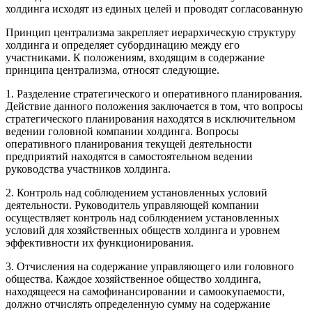
холдинга исходят из единых целей и проводят согласованную
Принцип централизма закрепляет иерархическую структуру
холдинга и определяет субординацию между его
участниками. К положениям, входящим в содержание
принципа централизма, относят следующие.
1. Разделение стратегического и оперативного планирования.
Действие данного положения заключается в том, что вопросы
стратегического планирования находятся в исключительном
ведении головной компании холдинга. Вопросы
оперативного планирования текущей деятельности
предприятий находятся в самостоятельном ведении
руководства участников холдинга.
2. Контроль над соблюдением установленных условий
деятельности. Руководитель управляющей компании
осуществляет контроль над соблюдением установленных
условий для хозяйственных обществ холдинга и уровнем
эффективности их функционирования.
3. Отчисления на содержание управляющего или головного
общества. Каждое хозяйственное общество холдинга,
находящееся на самофинансировании и самоокупаемости,
должно отчислять определенную сумму на содержание