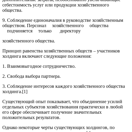
себестоимость услуг или продукции хозяйственного
общества.
9. Соблюдение единоначалия в руководстве хозяйственным
обществом. Персонал хозяйственного общества
подчиняется только директору
хозяйственного общества.
Принцип равенства хозяйственных обществ – участников
холдинга включают следующие положения:
1. Взаимовыгодное сотрудничество.
2. Свобода выбора партнера.
3. Соблюдение интересов каждого хозяйственного общества
холдинга.[1]
Существующий опыт показывает, что объединение усилий
отдельных субъектов хозяйствования практически в любой
его сфере обеспечивает получение значительных
положительных результатов.
Однако некоторые черты существующих холдингов, по