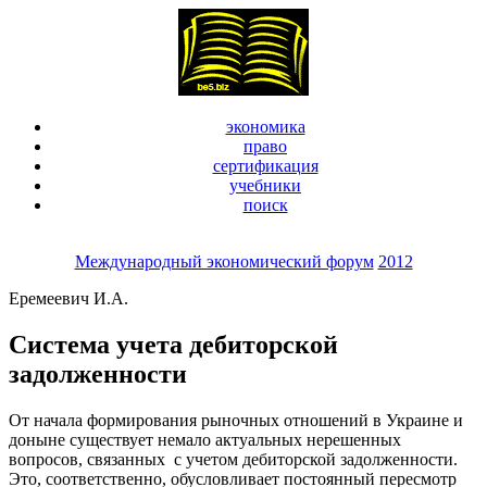
экономика
право
сертификация
учебники
поиск
Международный экономический форум
2012
Еремеевич И.А.
Система учета дебиторской
задолженности
От начала формирования рыночных отношений в Украине и
доныне существует немало актуальных нерешенных
вопросов, связанных с учетом дебиторской задолженности.
Это, соответственно, обусловливает постоянный пересмотр