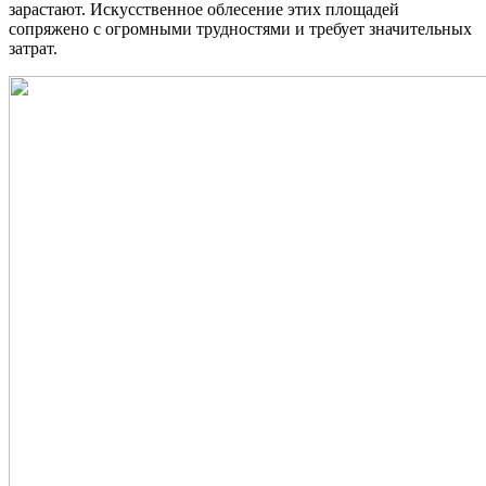
зарастают. Искусственное облесение этих площадей
сопряжено с огромными трудностями и требует значительных
затрат.