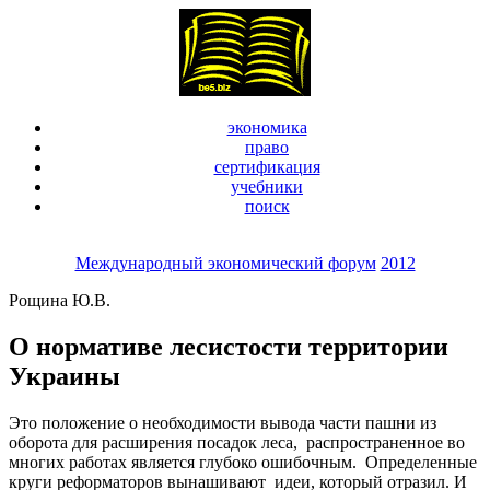
экономика
право
сертификация
учебники
поиск
Международный экономический форум
2012
Рощина Ю.В.
О нормативе лесистости территории
Украины
Это положение о необходимости вывода части пашни из
оборота для расширения посадок леса, распространенное во
многих работах является глубоко ошибочным. Определенные
круги реформаторов вынашивают идеи, который отразил. И