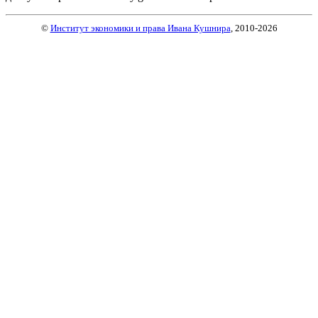
©
Институт экономики и права Ивана Кушнира
, 2010
-2026