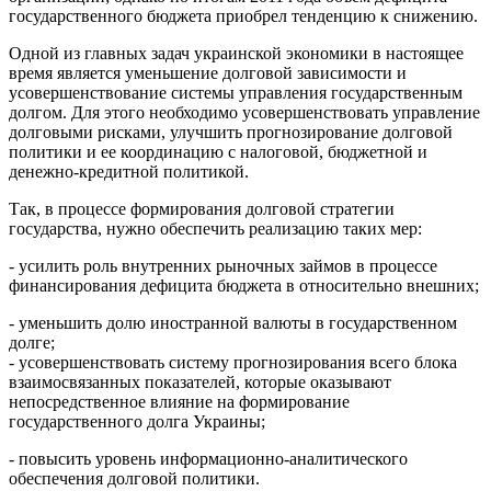
государственного бюджета приобрел тенденцию к снижению.
Одной из главных задач украинской экономики в настоящее
время является уменьшение долговой зависимости и
усовершенствование системы управления государственным
долгом. Для этого необходимо усовершенствовать управление
долговыми рисками, улучшить прогнозирование долговой
политики и ее координацию с налоговой, бюджетной и
денежно-кредитной политикой.
Так, в процессе формирования долговой стратегии
государства, нужно обеспечить реализацию таких мер:
- усилить роль внутренних рыночных займов в процессе
финансирования дефицита бюджета в относительно внешних;
- уменьшить долю иностранной валюты в государственном
долге;
- усовершенствовать систему прогнозирования всего блока
взаимосвязанных показателей, которые оказывают
непосредственное влияние на формирование
государственного долга Украины;
- повысить уровень информационно-аналитического
обеспечения долговой политики.