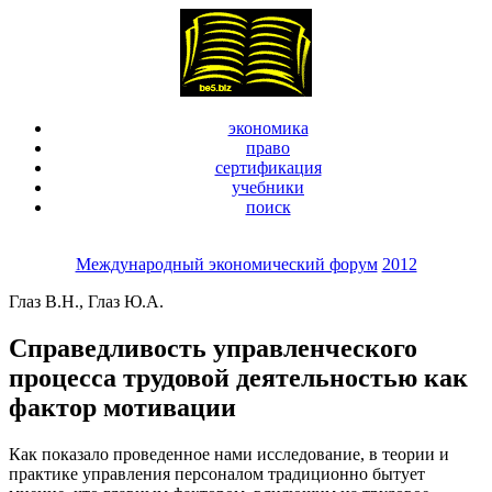
экономика
право
сертификация
учебники
поиск
Международный экономический форум
2012
Глаз В.Н., Глаз Ю.А.
Справедливость управленческого
процесса трудовой деятельностью как
фактор мотивации
Как показало проведенное нами исследование, в теории и
практике управления персоналом традиционно бытует