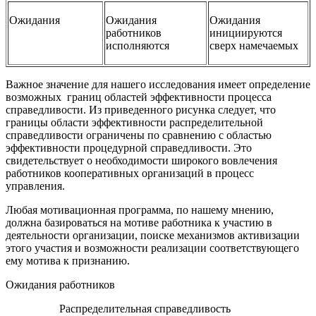
Ожидания
Ожидания
Ожидания
работников
инициируются
исполняются
сверх намечаемых
Важное значение для нашего исследования имеет определение
возможных границ областей эффективности процесса
справедливости. Из приведенного рисунка следует, что
границы области эффективности распределительной
справедливости ограничены по сравнению с областью
эффективности процедурной справедливости. Это
свидетельствует о необходимости широкого вовлечения
работников кооперативных организаций в процесс
управления.
Любая мотивационная программа, по нашему мнению,
должна базироваться на мотиве работника к участию в
деятельности организации, поиске механизмов активизации
этого участия и возможности реализации соответствующего
ему мотива к признанию.
Ожидания работников
Распределительная справедливость