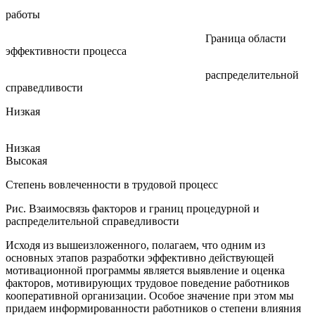
работы
Граница области
эффективности процесса
распределительной
справедливости
Низкая
Низкая
Высокая
Степень вовлеченности в трудовой процесс
Рис. Взаимосвязь факторов и границ процедурной и
распределительной справедливости
Исходя из вышеизложенного, полагаем, что одним из
основных этапов разработки эффективно действующей
мотивационной программы является выявление и оценка
факторов, мотивирующих трудовое поведение работников
кооперативной организации. Особое значение при этом мы
придаем информированности работников о степени влияния