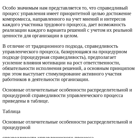
Особо значимым нам представляется то, что справедливый
процесс управления имеет приоритетной целью достижение
компромисса, направленного на учет мнений и интересов
каждого участника трудового процесса, дает возможность
реализации каждого варианта решений с учетом их реальной
ценности для организации в целом.
В отличие от традиционного подхода, справедливость
управленческого процесса, базирующаяся на процедурном
подходе (процедурная справедливость), предполагает
усиление влияния мотивации на рост ответственности,
обязательности исполнения решений, а основным принципом
при этом выступает стимулирование активного участия
работников в деятельности организации.
Основные отличительные особенности распределительной и
процедурной справедливости управленческого процесса
приведены в таблице.
Таблица
Основные отличительные особенности распределительной и
процедурной
справедливости управленческого процесса