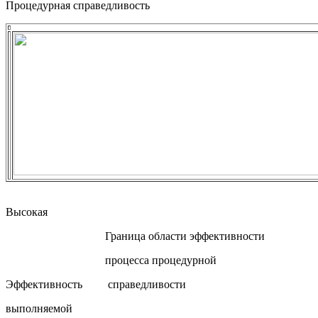
Процедурная справедливость
Высокая
Граница области эффективности
процесса процедурной
Эффективность справедливости
выполняемой